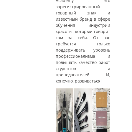
Аcademy - это
зарегистрированный
товарный знак и
известный бренд в сфере
обучения индустрии
красоты, который говорит
сам за себя. От вас
требуется только
поддерживать уровень
профессионализма и
повышать качество работ
студентов и
преподавателей. И,
конечно, развиваться!