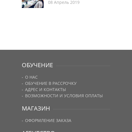
08 Апрель 2019
ОБУЧЕНИЕ
О НАС
ОБУЧЕНИЕ В РАССРОЧКУ
АДРЕС И КОНТАКТЫ
ВОЗМОЖНОСТИ И УСЛОВИЯ ОПЛАТЫ
МАГАЗИН
ОФОРМЛЕНИЕ ЗАКАЗА