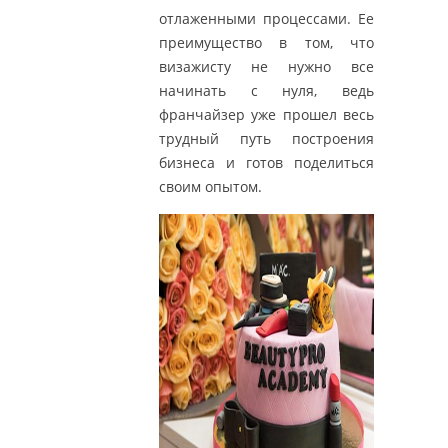
отлаженными процессами. Ее
преимущество в том, что
визажисту не нужно все
начинать с нуля, ведь
франчайзер уже прошел весь
трудный путь построения
бизнеса и готов поделиться
своим опытом.