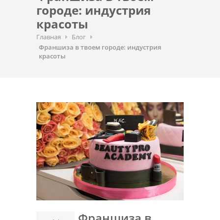
городе: индустрия
красоты
Главная
Блог
Франшиза в твоем городе: индустрия
красоты
Франшиза в