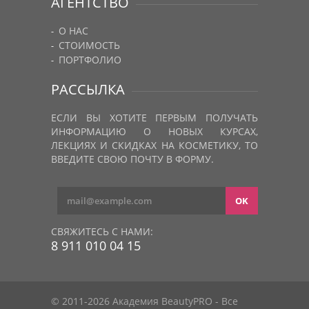
АГЕНТСТВО
О НАС
СТОИМОСТЬ
ПОРТФОЛИО
РАССЫЛКА
ЕСЛИ ВЫ ХОТИТЕ ПЕРВЫМ ПОЛУЧАТЬ
ИНФОРМАЦИЮ О НОВЫХ КУРСАХ,
ЛЕКЦИЯХ И СКИДКАХ НА КОСМЕТИКУ, ТО
ВВЕДИТЕ СВОЮ ПОЧТУ В ФОРМУ.
СВЯЖИТЕСЬ С НАМИ:
8 911 010 04 15
© 2011-2026 Академия BeautyPRO - Все