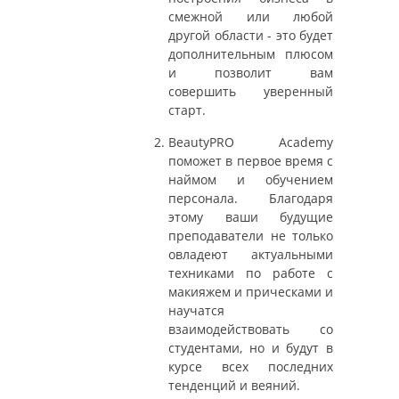
смежной или любой
другой области - это будет
дополнительным плюсом
и позволит вам
совершить уверенный
старт.
BeautyPRO Аcademy
поможет в первое время с
наймом и обучением
персонала. Благодаря
этому ваши будущие
преподаватели не только
овладеют актуальными
техниками по работе с
макияжем и прическами и
научатся
взаимодействовать со
студентами, но и будут в
курсе всех последних
тенденций и веяний.