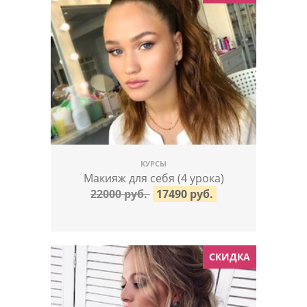
КУРСЫ
Макияж для себя (4 урока)
22000 руб.
17490 руб.
СКИДКА