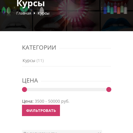
Курсы
Главная
Курсы
КАТЕГОРИИ
Курсы
(11)
ЦЕНА
Цена:
ФИЛЬТРОВАТЬ