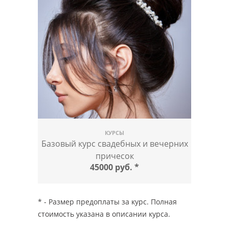
КУРСЫ
Базовый курс свадебных и вечерних
причесок
45000 руб.
*
* - Размер предоплаты за курс. Полная
стоимость указана в описании курса.