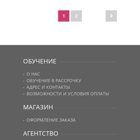
1
2
ОБУЧЕНИЕ
О НАС
ОБУЧЕНИЕ В РАССРОЧКУ
АДРЕС И КОНТАКТЫ
ВОЗМОЖНОСТИ И УСЛОВИЯ ОПЛАТЫ
МАГАЗИН
ОФОРМЛЕНИЕ ЗАКАЗА
АГЕНТСТВО