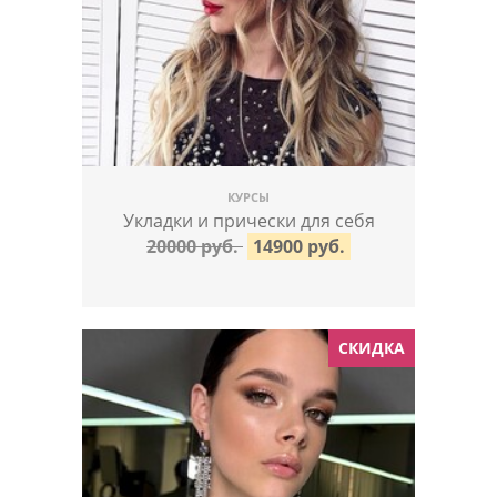
КУРСЫ
Укладки и прически для себя
20000 руб.
14900 руб.
СКИДКА