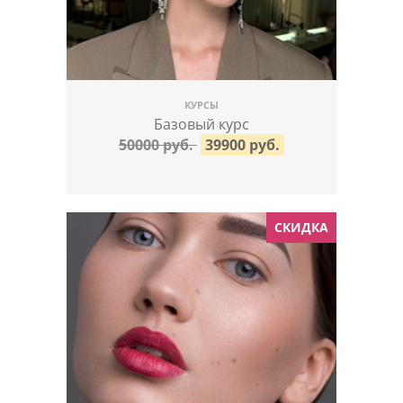
КУРСЫ
Базовый курс
50000 руб.
39900 руб.
СКИДКА