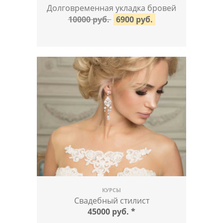
Долговременная укладка бровей
10000 руб.
6900 руб.
КУРСЫ
Свадебный стилист
45000 руб.
*