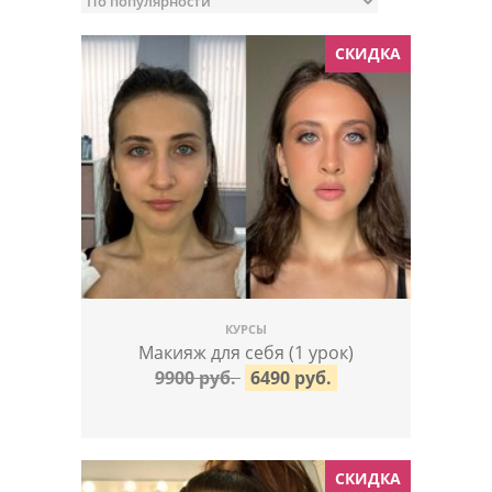
СКИДКА
КУРСЫ
Макияж для себя (1 урок)
9900 руб.
6490 руб.
СКИДКА