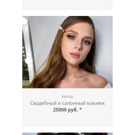
КУРСЫ
Свадебный и салонный макияж
25000 руб.
*