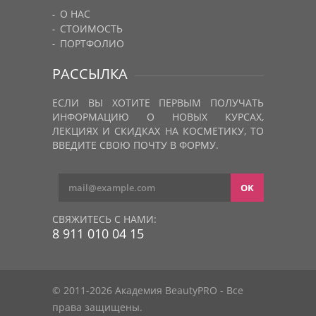
О НАС
СТОИМОСТЬ
ПОРТФОЛИО
РАССЫЛКА
ЕСЛИ ВЫ ХОТИТЕ ПЕРВЫМ ПОЛУЧАТЬ
ИНФОРМАЦИЮ О НОВЫХ КУРСАХ,
ЛЕКЦИЯХ И СКИДКАХ НА КОСМЕТИКУ, ТО
ВВЕДИТЕ СВОЮ ПОЧТУ В ФОРМУ.
СВЯЖИТЕСЬ С НАМИ:
8 911 010 04 15
© 2011-2026 Академия BeautyPRO - Все
права защищены.