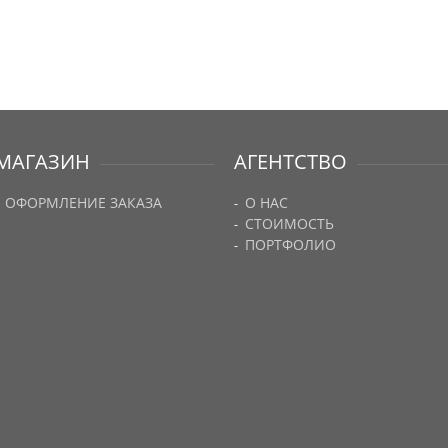
МАГАЗИН
АГЕНТСТВО
ОФОРМЛЕНИЕ ЗАКАЗА
О НАС
СТОИМОСТЬ
ПОРТФОЛИО