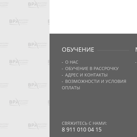
ОБУЧЕНИЕ
О НАС
ОБУЧЕНИЕ В РАССРОЧКУ
АДРЕС И КОНТАКТЫ
ВОЗМОЖНОСТИ И УСЛОВИЯ
ОПЛАТЫ
СВЯЖИТЕСЬ С НАМИ:
8 911 010 04 15