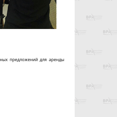
дных предложений для аренды