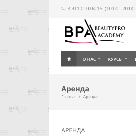
8 911 010 04 15
(10:00 - 20:0
О НАС
КУРСЫ
Аренда
Главная
Аренда
АРЕНДА