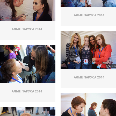
АЛЫЕ ПАРУСА 2014
АЛЫЕ ПАРУСА 2014
АЛЫЕ ПАРУСА 2014
АЛЫЕ ПАРУСА 2014