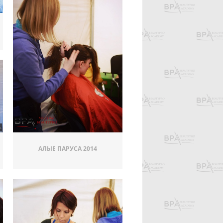
АЛЫЕ ПАРУСА 2014