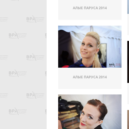
АЛЫЕ ПАРУСА 2014
АЛЫЕ ПАРУСА 2014