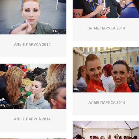
АЛЫЕ ПАРУСА 2014
АЛЫЕ ПАРУСА 2014
АЛЫЕ ПАРУСА 2014
АЛЫЕ ПАРУСА 2014