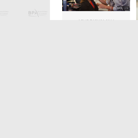
АЛЫЕ ПАРУСА 2014
АЛЫЕ ПАРУСА 2014