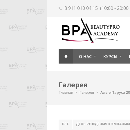
8 911 010 04 15
(10:00 - 20:0
О НАС
КУРСЫ
Галерея
Главная
Галерея
Алые Паруса 20
ВСЕ
ДЕНЬ РОЖДЕНИЯ КОМПАНИИ