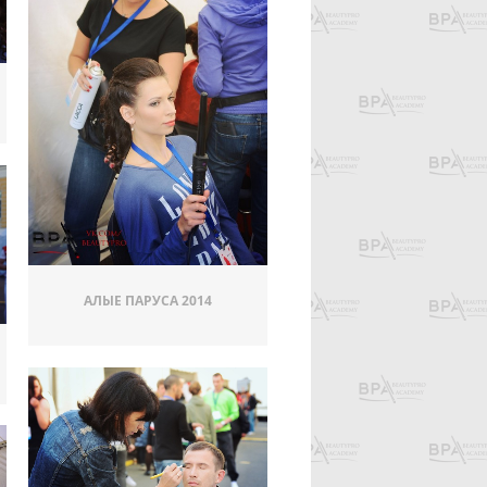
АЛЫЕ ПАРУСА 2014