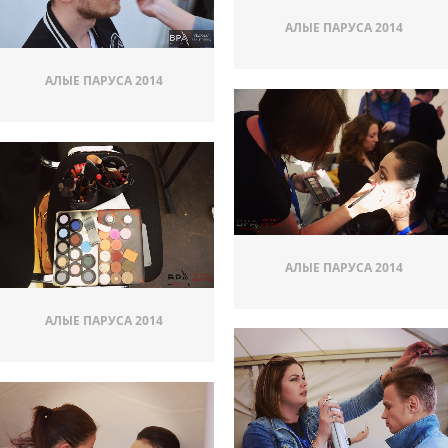
АЛЫЕ ПАРУСА 2014
АЛЫЕ ПАРУСА 2014
АЛЫЕ ПАРУСА 2014
АЛЫЕ ПАРУСА 2014